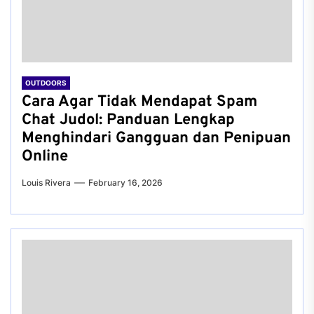
OUTDOORS
Cara Agar Tidak Mendapat Spam
Chat Judol: Panduan Lengkap
Menghindari Gangguan dan Penipuan
Online
Louis Rivera
February 16, 2026