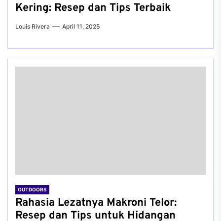
Kering: Resep dan Tips Terbaik
Louis Rivera
April 11, 2025
OUTDOORS
Rahasia Lezatnya Makroni Telor:
Resep dan Tips untuk Hidangan