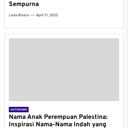
Sempurna
Louis Rivera
April 11, 2025
OUTDOORS
Nama Anak Perempuan Palestina:
Inspirasi Nama-Nama Indah yang