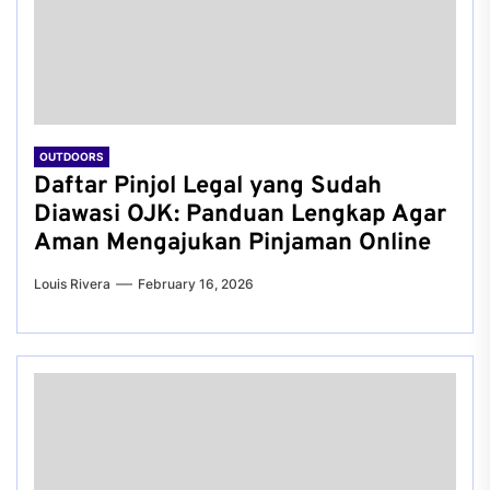
OUTDOORS
Daftar Pinjol Legal yang Sudah
Diawasi OJK: Panduan Lengkap Agar
Aman Mengajukan Pinjaman Online
Louis Rivera
February 16, 2026