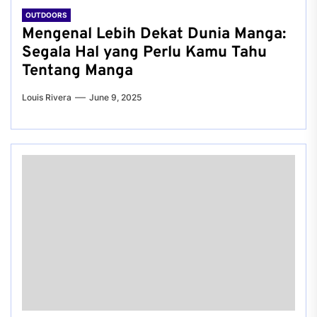
OUTDOORS
Mengenal Lebih Dekat Dunia Manga:
Segala Hal yang Perlu Kamu Tahu
Tentang Manga
Louis Rivera
June 9, 2025