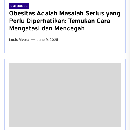
OUTDOORS
Obesitas Adalah Masalah Serius yang
Perlu Diperhatikan: Temukan Cara
Mengatasi dan Mencegah
Louis Rivera
June 9, 2025