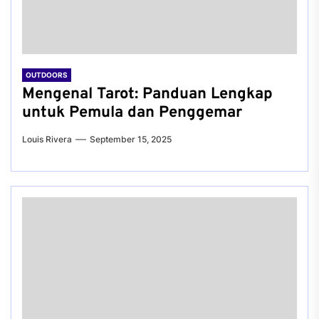
OUTDOORS
Mengenal Tarot: Panduan Lengkap
untuk Pemula dan Penggemar
Louis Rivera
September 15, 2025