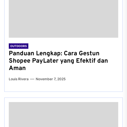
OUTDOORS
Panduan Lengkap: Cara Gestun
Shopee PayLater yang Efektif dan
Aman
Louis Rivera
November 7, 2025