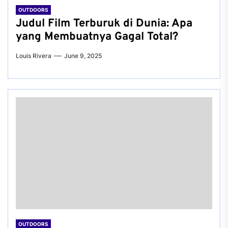
OUTDOORS
Judul Film Terburuk di Dunia: Apa
yang Membuatnya Gagal Total?
Louis Rivera
June 9, 2025
OUTDOORS