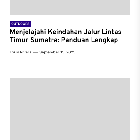
OUTDOORS
Menjelajahi Keindahan Jalur Lintas
Timur Sumatra: Panduan Lengkap
Louis Rivera
September 15, 2025