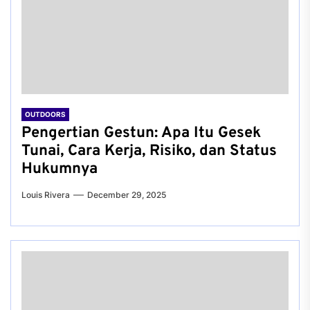
OUTDOORS
Pengertian Gestun: Apa Itu Gesek
Tunai, Cara Kerja, Risiko, dan Status
Hukumnya
Louis Rivera
December 29, 2025