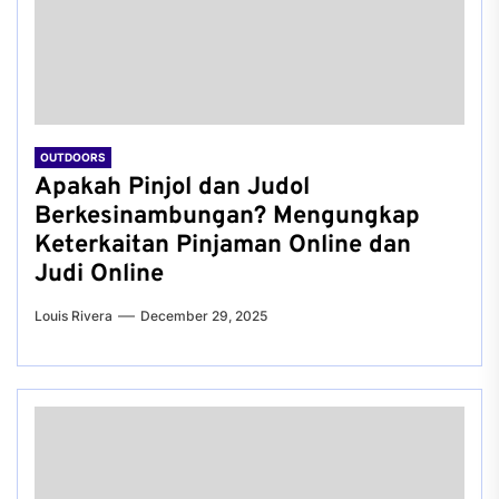
OUTDOORS
Apakah Pinjol dan Judol
Berkesinambungan? Mengungkap
Keterkaitan Pinjaman Online dan
Judi Online
Louis Rivera
December 29, 2025