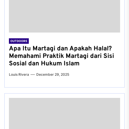
OUTDOORS
Apa Itu Martagi dan Apakah Halal?
Memahami Praktik Martagi dari Sisi
Sosial dan Hukum Islam
Louis Rivera
December 29, 2025