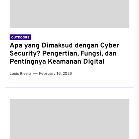
OUTDOORS
Apa yang Dimaksud dengan Cyber
Security? Pengertian, Fungsi, dan
Pentingnya Keamanan Digital
Louis Rivera
February 16, 2026