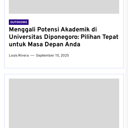
OUTDOORS
Menggali Potensi Akademik di
Universitas Diponegoro: Pilihan Tepat
untuk Masa Depan Anda
Louis Rivera
September 15, 2025