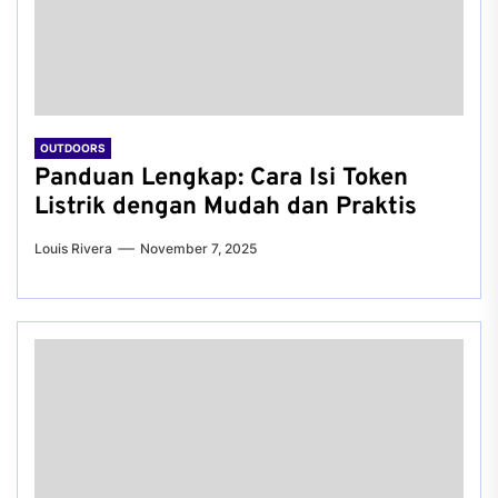
OUTDOORS
Panduan Lengkap: Cara Isi Token
Listrik dengan Mudah dan Praktis
Louis Rivera
November 7, 2025