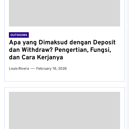
OUTDOORS
Apa yang Dimaksud dengan Deposit
dan Withdraw? Pengertian, Fungsi,
dan Cara Kerjanya
Louis Rivera
February 16, 2026