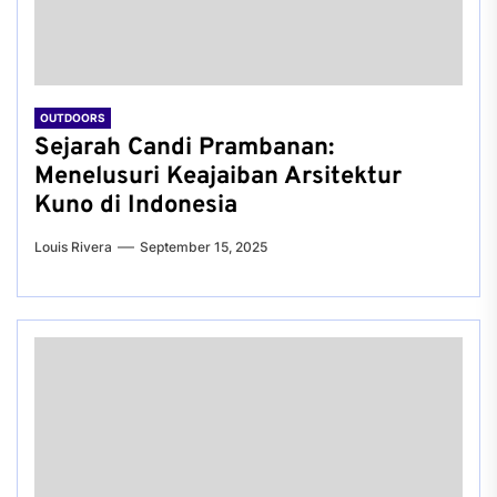
OUTDOORS
Sejarah Candi Prambanan:
Menelusuri Keajaiban Arsitektur
Kuno di Indonesia
Louis Rivera
September 15, 2025