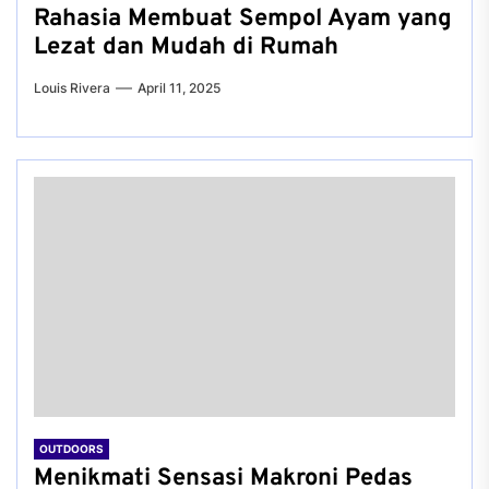
Rahasia Membuat Sempol Ayam yang
Lezat dan Mudah di Rumah
Louis Rivera
April 11, 2025
OUTDOORS
Menikmati Sensasi Makroni Pedas