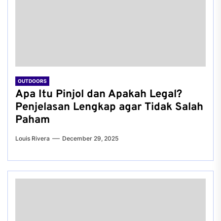
OUTDOORS
Apa Itu Pinjol dan Apakah Legal?
Penjelasan Lengkap agar Tidak Salah
Paham
Louis Rivera
December 29, 2025