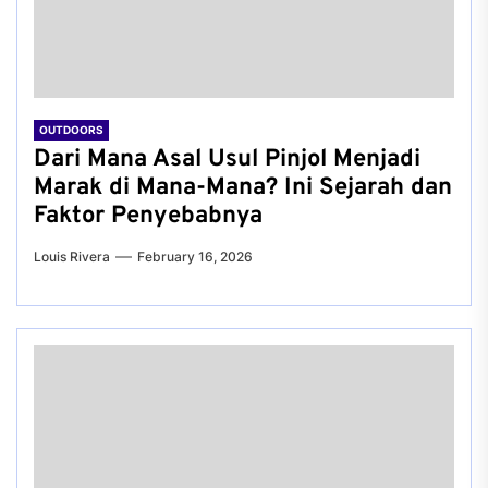
OUTDOORS
Dari Mana Asal Usul Pinjol Menjadi
Marak di Mana-Mana? Ini Sejarah dan
Faktor Penyebabnya
Louis Rivera
February 16, 2026