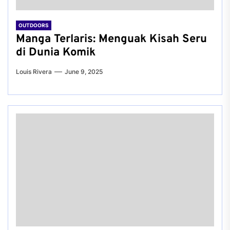
OUTDOORS
Manga Terlaris: Menguak Kisah Seru
di Dunia Komik
Louis Rivera
June 9, 2025