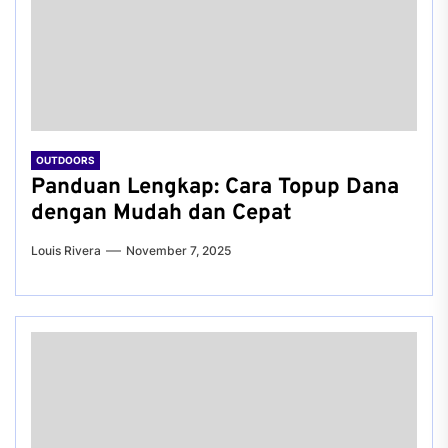
OUTDOORS
Panduan Lengkap: Cara Topup Dana
dengan Mudah dan Cepat
Louis Rivera
November 7, 2025