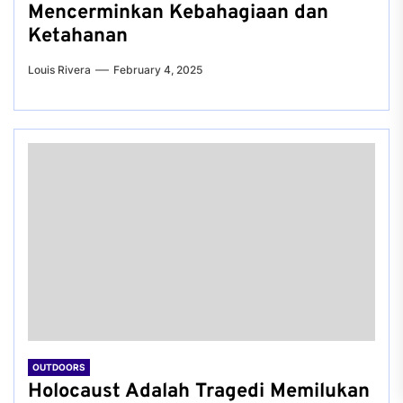
Mencerminkan Kebahagiaan dan
Ketahanan
Louis Rivera
February 4, 2025
OUTDOORS
Holocaust Adalah Tragedi Memilukan