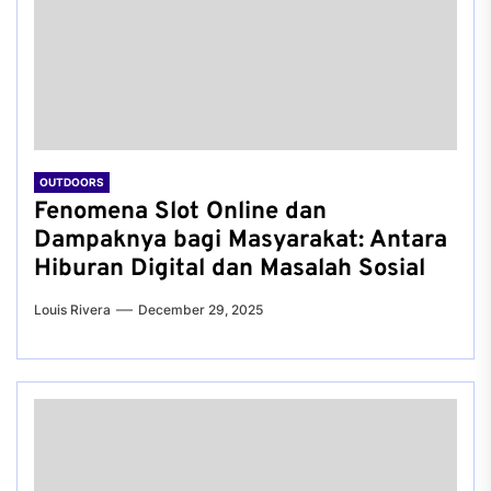
OUTDOORS
Fenomena Slot Online dan
Dampaknya bagi Masyarakat: Antara
Hiburan Digital dan Masalah Sosial
Louis Rivera
December 29, 2025