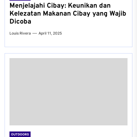
Menjelajahi Cibay: Keunikan dan
Kelezatan Makanan Cibay yang Wajib
Dicoba
Louis Rivera
April 11, 2025
OUTDOORS