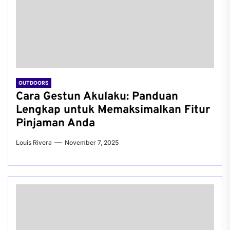
OUTDOORS
Cara Gestun Akulaku: Panduan
Lengkap untuk Memaksimalkan Fitur
Pinjaman Anda
Louis Rivera
November 7, 2025