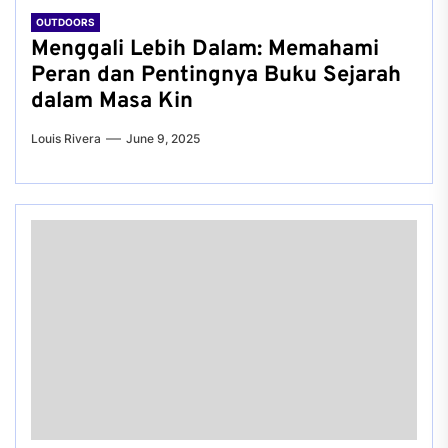
OUTDOORS
Menggali Lebih Dalam: Memahami
Peran dan Pentingnya Buku Sejarah
dalam Masa Kin
Louis Rivera
June 9, 2025