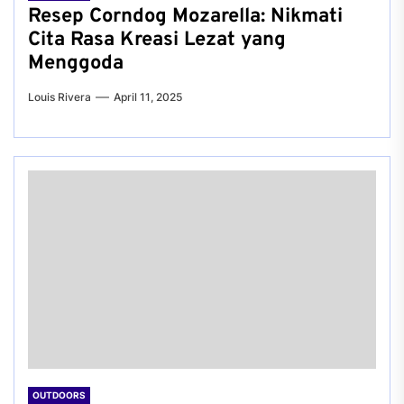
Resep Corndog Mozarella: Nikmati
Cita Rasa Kreasi Lezat yang
Menggoda
Louis Rivera
April 11, 2025
OUTDOORS