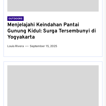
OUTDOORS
Menjelajahi Keindahan Pantai
Gunung Kidul: Surga Tersembunyi di
Yogyakarta
Louis Rivera
September 15, 2025