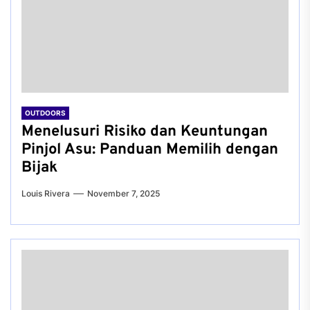
OUTDOORS
Menelusuri Risiko dan Keuntungan
Pinjol Asu: Panduan Memilih dengan
Bijak
Louis Rivera
November 7, 2025