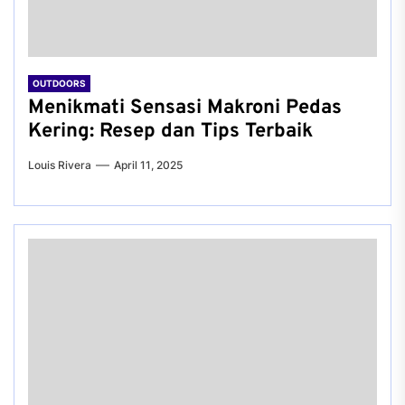
OUTDOORS
Menikmati Sensasi Makroni Pedas
Kering: Resep dan Tips Terbaik
Louis Rivera
April 11, 2025