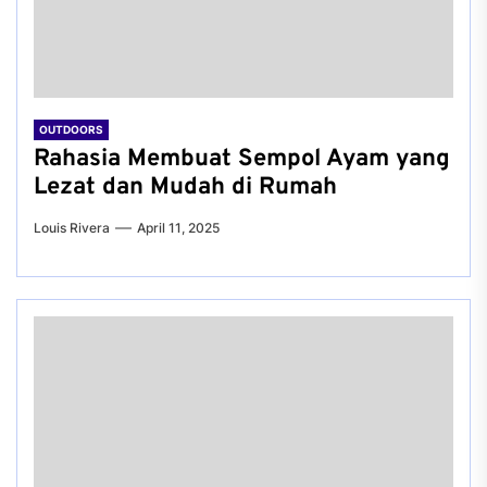
OUTDOORS
Rahasia Membuat Sempol Ayam yang
Lezat dan Mudah di Rumah
Louis Rivera
April 11, 2025