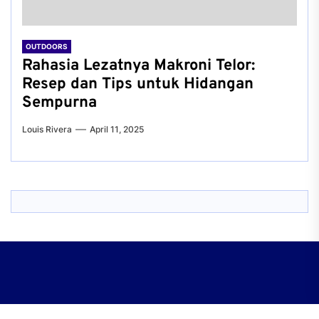
OUTDOORS
Rahasia Lezatnya Makroni Telor:
Resep dan Tips untuk Hidangan
Sempurna
Louis Rivera
April 11, 2025