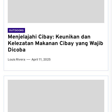
OUTDOORS
Menjelajahi Cibay: Keunikan dan
Kelezatan Makanan Cibay yang Wajib
Dicoba
Louis Rivera
April 11, 2025