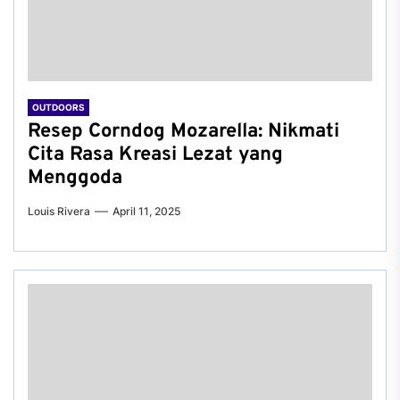
OUTDOORS
Resep Corndog Mozarella: Nikmati
Cita Rasa Kreasi Lezat yang
Menggoda
Louis Rivera
April 11, 2025